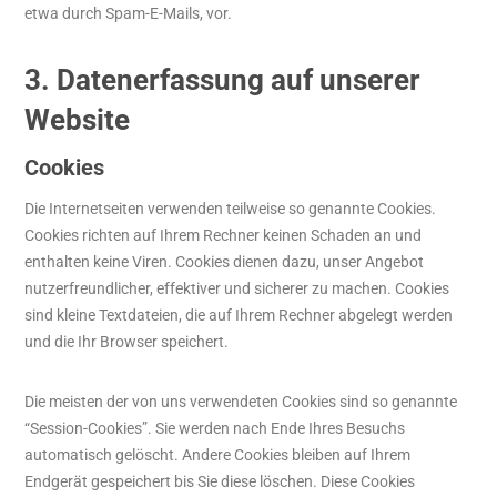
etwa durch Spam-E-Mails, vor.
3. Datenerfassung auf unserer
Website
Cookies
Die Internetseiten verwenden teilweise so genannte Cookies.
Cookies richten auf Ihrem Rechner keinen Schaden an und
enthalten keine Viren. Cookies dienen dazu, unser Angebot
nutzerfreundlicher, effektiver und sicherer zu machen. Cookies
sind kleine Textdateien, die auf Ihrem Rechner abgelegt werden
und die Ihr Browser speichert.
Die meisten der von uns verwendeten Cookies sind so genannte
“Session-Cookies”. Sie werden nach Ende Ihres Besuchs
automatisch gelöscht. Andere Cookies bleiben auf Ihrem
Endgerät gespeichert bis Sie diese löschen. Diese Cookies