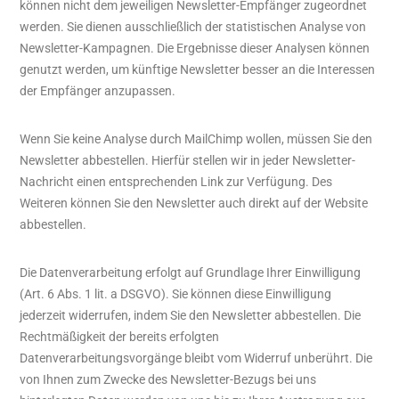
können nicht dem jeweiligen Newsletter-Empfänger zugeordnet
werden. Sie dienen ausschließlich der statistischen Analyse von
Newsletter-Kampagnen. Die Ergebnisse dieser Analysen können
genutzt werden, um künftige Newsletter besser an die Interessen
der Empfänger anzupassen.
Wenn Sie keine Analyse durch MailChimp wollen, müssen Sie den
Newsletter abbestellen. Hierfür stellen wir in jeder Newsletter-
Nachricht einen entsprechenden Link zur Verfügung. Des
Weiteren können Sie den Newsletter auch direkt auf der Website
abbestellen.
Die Datenverarbeitung erfolgt auf Grundlage Ihrer Einwilligung
(Art. 6 Abs. 1 lit. a DSGVO). Sie können diese Einwilligung
jederzeit widerrufen, indem Sie den Newsletter abbestellen. Die
Rechtmäßigkeit der bereits erfolgten
Datenverarbeitungsvorgänge bleibt vom Widerruf unberührt. Die
von Ihnen zum Zwecke des Newsletter-Bezugs bei uns