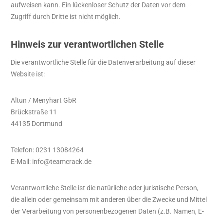
aufweisen kann. Ein lückenloser Schutz der Daten vor dem
Zugriff durch Dritte ist nicht möglich.
Hinweis zur verantwortlichen Stelle
Die verantwortliche Stelle für die Datenverarbeitung auf dieser
Website ist:
Altun / Menyhart GbR
Brückstraße 11
44135 Dortmund
Telefon: 0231 13084264
E-Mail: info@teamcrack.de
Verantwortliche Stelle ist die natürliche oder juristische Person,
die allein oder gemeinsam mit anderen über die Zwecke und Mittel
der Verarbeitung von personenbezogenen Daten (z.B. Namen, E-