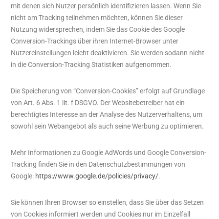
mit denen sich Nutzer persönlich identifizieren lassen. Wenn Sie
nicht am Tracking teilnehmen möchten, können Sie dieser
Nutzung widersprechen, indem Sie das Cookie des Google
Conversion-Trackings über ihren Internet-Browser unter
Nutzereinstellungen leicht deaktivieren. Sie werden sodann nicht
in die Conversion-Tracking Statistiken aufgenommen.
Die Speicherung von “Conversion-Cookies” erfolgt auf Grundlage
von Art. 6 Abs. 1 lit. f DSGVO. Der Websitebetreiber hat ein
berechtigtes Interesse an der Analyse des Nutzerverhaltens, um
sowohl sein Webangebot als auch seine Werbung zu optimieren.
Mehr Informationen zu Google AdWords und Google Conversion-
Tracking finden Sie in den Datenschutzbestimmungen von
Google:
https://www.google.de/policies/privacy/
.
Sie können Ihren Browser so einstellen, dass Sie über das Setzen
von Cookies informiert werden und Cookies nur im Einzelfall