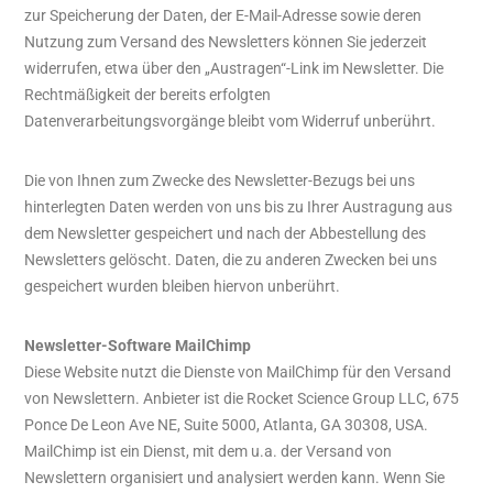
zur Speicherung der Daten, der E-Mail-Adresse sowie deren
Nutzung zum Versand des Newsletters können Sie jederzeit
widerrufen, etwa über den „Austragen“-Link im Newsletter. Die
Rechtmäßigkeit der bereits erfolgten
Datenverarbeitungsvorgänge bleibt vom Widerruf unberührt.
Die von Ihnen zum Zwecke des Newsletter-Bezugs bei uns
hinterlegten Daten werden von uns bis zu Ihrer Austragung aus
dem Newsletter gespeichert und nach der Abbestellung des
Newsletters gelöscht. Daten, die zu anderen Zwecken bei uns
gespeichert wurden bleiben hiervon unberührt.
Newsletter-Software MailChimp
Diese Website nutzt die Dienste von MailChimp für den Versand
von Newslettern. Anbieter ist die Rocket Science Group LLC, 675
Ponce De Leon Ave NE, Suite 5000, Atlanta, GA 30308, USA.
MailChimp ist ein Dienst, mit dem u.a. der Versand von
Newslettern organisiert und analysiert werden kann. Wenn Sie