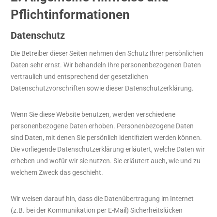
Pflichtinformationen
Datenschutz
Die Betreiber dieser Seiten nehmen den Schutz Ihrer persönlichen
Daten sehr ernst. Wir behandeln Ihre personenbezogenen Daten
vertraulich und entsprechend der gesetzlichen
Datenschutzvorschriften sowie dieser Datenschutzerklärung.
Wenn Sie diese Website benutzen, werden verschiedene
personenbezogene Daten erhoben. Personenbezogene Daten
sind Daten, mit denen Sie persönlich identifiziert werden können.
Die vorliegende Datenschutzerklärung erläutert, welche Daten wir
erheben und wofür wir sie nutzen. Sie erläutert auch, wie und zu
welchem Zweck das geschieht.
Wir weisen darauf hin, dass die Datenübertragung im Internet
(z.B. bei der Kommunikation per E-Mail) Sicherheitslücken