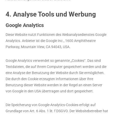
4. Analyse Tools und Werbung
Google Analytics
Diese Website nutzt Funktionen des Webanalysedienstes Google
Analytics. Anbieter ist die Google Inc., 1600 Amphitheatre
Parkway, Mountain View, CA 94043, USA.
Google Analytics verwendet so genannte „Cookies“. Das sind
Textdateien, die auf Ihrem Computer gespeichert werden und die
eine Analyse der Benutzung der Website durch Sie ermöglichen.
Die durch den Cookie erzeugten Informationen über Ihre
Benutzung dieser Website werden in der Regel an einen Server
von Google in den USA übertragen und dort gespeichert.
Die Speicherung von Google-Analytics-Cookies erfolgt auf
Grundlage von Art. 6 Abs. 1 lit. f DSGVO. Der Websitebetreiber hat