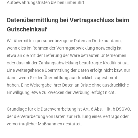
Aufbewahrungsfristen bleiben unberührt.
Datenübermittlung bei Vertragsschluss beim
Gutscheinkauf
Wir übermitteln personenbezogene Daten an Dritte nur dann,
wenn dies im Rahmen der Vertragsabwicklung notwendig ist,
etwa an die mit der Lieferung der Ware betrauten Unternehmen
oder das mit der Zahlungsabwicklung beauftragte Kreditinstitut.
Eine weitergehende Übermittlung der Daten erfolgt nicht bzw. nur
dann, wenn Sie der Übermittlung ausdrücklich zugestimmt
haben. Eine Weitergabe Ihrer Daten an Dritte ohne ausdrückliche
Einwilligung, etwa zu Zwecken der Werbung, erfolgt nicht.
Grundlage für die Datenverarbeitung ist Art. 6 Abs. 1 lit. b DSGVO,
der die Verarbeitung von Daten zur Erfüllung eines Vertrags oder
vorvertraglicher Maßnahmen gestattet.