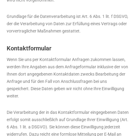
wird nicht vorgenommen.
Grundlage für die Datenverarbeitung ist Art. 6 Abs. 1 lit. f DSGVO,
der die Verarbeitung von Daten zur Erfüllung eines Vertrags oder
vorvertraglicher Maßnahmen gestattet.
Kontaktformular
Wenn Sie uns per Kontaktformular Anfragen zukommen lassen,
werden Ihre Angaben aus dem Anfrageformular inklusive der von
Ihnen dort angegebenen Kontaktdaten zwecks Bearbeitung der
Anfrage und für den Fall von Anschlussfragen bei uns
gespeichert. Diese Daten geben wir nicht ohne Ihre Einwilligung
weiter.
Die Verarbeitung der in das Kontaktformular eingegebenen Daten
erfolgt somit ausschließlich auf Grundlage Ihrer Einwilligung (Art.
6 Abs. 1 lit. a DSGVO). Sie können diese Einwilligung jederzeit
widerrufen. Dazu reicht eine formlose Mitteilung per E-Mail an