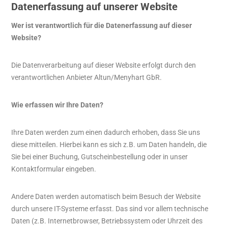
Datenerfassung auf unserer Website
Wer ist verantwortlich für die Datenerfassung auf dieser
Website?
Die Datenverarbeitung auf dieser Website erfolgt durch den
verantwortlichen Anbieter Altun/Menyhart GbR.
Wie erfassen wir Ihre Daten?
Ihre Daten werden zum einen dadurch erhoben, dass Sie uns
diese mitteilen. Hierbei kann es sich z.B. um Daten handeln, die
Sie bei einer Buchung, Gutscheinbestellung oder in unser
Kontaktformular eingeben.
Andere Daten werden automatisch beim Besuch der Website
durch unsere IT-Systeme erfasst. Das sind vor allem technische
Daten (z.B. Internetbrowser, Betriebssystem oder Uhrzeit des