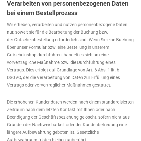
Verarbeiten von personenbezogenen Daten
bei einem Bestellprozess
Wir erheben, verarbeiten und nutzen personenbezogene Daten
nur, soweit sie für die Bearbeitung der Buchung bzw.
der Gutscheinbestellung erforderlich sind. Wenn Sie eine Buchung
über unser Formular bzw. eine Bestellung in unserem
Gutscheinshop durchführen, handelt es sich um eine
vorvertragliche Maßnahme bzw. die Durchführung eines
Vertrags. Dies erfolgt auf Grundlage von Art. 6 Abs. 1 lit. b
DSGVO, der die Verarbeitung von Daten zur Erfüllung eines
Vertrags oder vorvertraglicher Maßnahmen gestattet.
Die erhobenen Kundendaten werden nach einem standardisierten
Zeitraum nach dem letzten Kontakt mit Ihnen oder nach
Beendigung der Geschäftsbeziehung gelöscht, sofern nicht aus
Gründen der Nachweisbarkeit oder der Kundenbetreuung eine
längere Aufbewahrung geboten ist. Gesetzliche
Aufbewahrungsfristen bleiben unberührt.