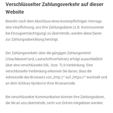
Verschlüsselter Zahlungsverkehr auf dieser
Website
Besteht nach dem Abschluss eines kostenpflichtigen Vertrags
eine Verpflichtung, uns Ihre Zahlungsdaten (z.B. Kontonummer
bei Einzugsermächtigung) zu übermitteln, werden diese Daten
zur Zahlungsabwicklung benötigt.
Der Zahlungsverkehr über die gängigen Zahlungsmittel
(Visa/MasterCard, Lastschriftverfahren) erfolgt ausschließlich
über eine verschlüsselte SSL- bzw. TLS-Verbindung. Eine
verschlüsselte Verbindung erkennen Sie daran, dass die
Adresszeile des Browsers von „http://“ auf „https://“ wechselt und
an dem Schloss-Symbol in Ihrer Browserzeile.
Bei verschlüsselter Kommunikation können Ihre Zahlungsdaten,
die Sie an uns übermitteln, nicht von Dritten mitgelesen werden.