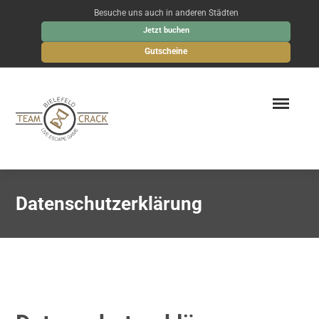
Besuche uns auch in anderen Städten
Jetzt buchen
Gutscheine
Datenschutzerklärung