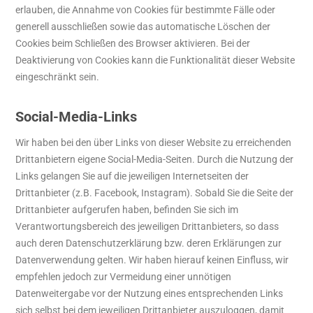
erlauben, die Annahme von Cookies für bestimmte Fälle oder
generell ausschließen sowie das automatische Löschen der
Cookies beim Schließen des Browser aktivieren. Bei der
Deaktivierung von Cookies kann die Funktionalität dieser Website
eingeschränkt sein.
Social-Media-Links
Wir haben bei den über Links von dieser Website zu erreichenden
Drittanbietern eigene Social-Media-Seiten. Durch die Nutzung der
Links gelangen Sie auf die jeweiligen Internetseiten der
Drittanbieter (z.B. Facebook, Instagram). Sobald Sie die Seite der
Drittanbieter aufgerufen haben, befinden Sie sich im
Verantwortungsbereich des jeweiligen Drittanbieters, so dass
auch deren Datenschutzerklärung bzw. deren Erklärungen zur
Datenverwendung gelten. Wir haben hierauf keinen Einfluss, wir
empfehlen jedoch zur Vermeidung einer unnötigen
Datenweitergabe vor der Nutzung eines entsprechenden Links
sich selbst bei dem jeweiligen Drittanbieter auszuloggen, damit