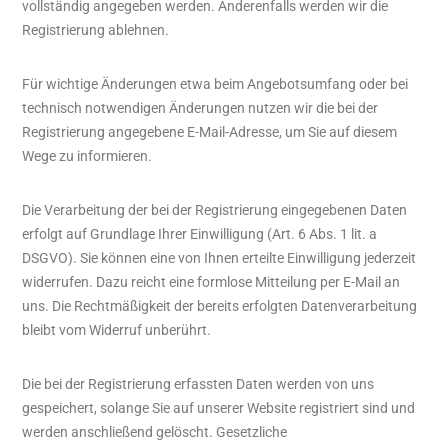
vollständig angegeben werden. Anderenfalls werden wir die
Registrierung ablehnen.
Für wichtige Änderungen etwa beim Angebotsumfang oder bei
technisch notwendigen Änderungen nutzen wir die bei der
Registrierung angegebene E-Mail-Adresse, um Sie auf diesem
Wege zu informieren.
Die Verarbeitung der bei der Registrierung eingegebenen Daten
erfolgt auf Grundlage Ihrer Einwilligung (Art. 6 Abs. 1 lit. a
DSGVO). Sie können eine von Ihnen erteilte Einwilligung jederzeit
widerrufen. Dazu reicht eine formlose Mitteilung per E-Mail an
uns. Die Rechtmäßigkeit der bereits erfolgten Datenverarbeitung
bleibt vom Widerruf unberührt.
Die bei der Registrierung erfassten Daten werden von uns
gespeichert, solange Sie auf unserer Website registriert sind und
werden anschließend gelöscht. Gesetzliche