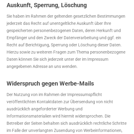
Auskunft, Sperrung, Löschung
Sie haben im Rahmen der geltenden gesetzlichen Bestimmungen
jederzeit das Recht auf unentgeltliche Auskunft über Ihre
gespeicherten personenbezogenen Daten, deren Herkunft und
Empfänger und den Zweck der Datenverarbeitung und ggf. ein
Recht auf Berichtigung, Sperrung oder Löschung dieser Daten.
Hierzu sowie zu weiteren Fragen zum Thema personenbezogene
Daten können Sie sich jederzeit unter der im Impressum
angegebenen Adresse an uns wenden.
Widerspruch gegen Werbe-Mails
Der Nutzung von im Rahmen der Impressumspflicht
veröffentlichten Kontaktdaten zur Übersendung von nicht
ausdrücklich angeforderter Werbung und
Informationsmaterialien wird hiermit widersprochen. Die
Betreiber der Seiten behalten sich ausdrücklich rechtliche Schritte
im Falle der unverlangten Zusendung von Werbeinformationen,