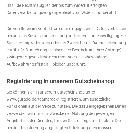
uns. Die Rechtmäßigkeit der bis zum Widerruf erfolgten
Datenverarbeitungsvorgänge bleibt vom Widerruf unberührt.
Die von Ihnen im Kontaktformular eingegebenen Daten verbleiben
bei uns, bis Sie uns zur Löschung auffordern, Ihre Einwilligung zur
Speicherung widerrufen oder der Zweck für die Datenspeicherung
entfällt (z.B. nach abgeschlossener Bearbeitung Ihrer Anfrage).
Zwingende gesetzliche Bestimmungen – insbesondere
Aufbewahrungsfristen – bleiben unberührt.
Registrierung in unserem Gutscheinshop
Sie können sich in unserem Gutscheinshop unter
www.gurado.de/teamcrack/ registrieren, um zusätzliche
Funktionen auf der Seite zu nutzen. Die dazu eingegebenen Daten
verwenden wir nur zum Zwecke der Nutzung des jeweiligen
Angebotes oder Dienstes, für den Sie sich registriert haben. Die
bei der Registrierung abgefragten Pflichtangaben müssen