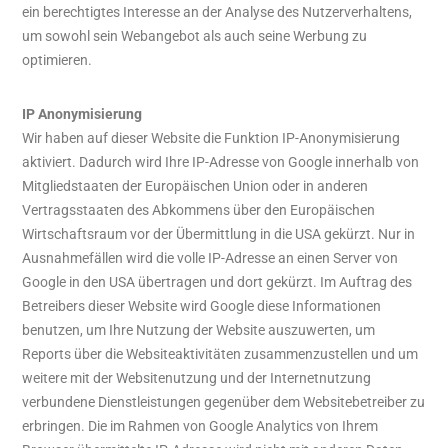
ein berechtigtes Interesse an der Analyse des Nutzerverhaltens,
um sowohl sein Webangebot als auch seine Werbung zu
optimieren.
IP Anonymisierung
Wir haben auf dieser Website die Funktion IP-Anonymisierung
aktiviert. Dadurch wird Ihre IP-Adresse von Google innerhalb von
Mitgliedstaaten der Europäischen Union oder in anderen
Vertragsstaaten des Abkommens über den Europäischen
Wirtschaftsraum vor der Übermittlung in die USA gekürzt. Nur in
Ausnahmefällen wird die volle IP-Adresse an einen Server von
Google in den USA übertragen und dort gekürzt. Im Auftrag des
Betreibers dieser Website wird Google diese Informationen
benutzen, um Ihre Nutzung der Website auszuwerten, um
Reports über die Websiteaktivitäten zusammenzustellen und um
weitere mit der Websitenutzung und der Internetnutzung
verbundene Dienstleistungen gegenüber dem Websitebetreiber zu
erbringen. Die im Rahmen von Google Analytics von Ihrem