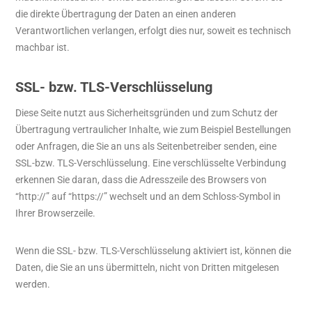
die direkte Übertragung der Daten an einen anderen
Verantwortlichen verlangen, erfolgt dies nur, soweit es technisch
machbar ist.
SSL- bzw. TLS-Verschlüsselung
Diese Seite nutzt aus Sicherheitsgründen und zum Schutz der
Übertragung vertraulicher Inhalte, wie zum Beispiel Bestellungen
oder Anfragen, die Sie an uns als Seitenbetreiber senden, eine
SSL-bzw. TLS-Verschlüsselung. Eine verschlüsselte Verbindung
erkennen Sie daran, dass die Adresszeile des Browsers von
“http://” auf “https://” wechselt und an dem Schloss-Symbol in
Ihrer Browserzeile.
Wenn die SSL- bzw. TLS-Verschlüsselung aktiviert ist, können die
Daten, die Sie an uns übermitteln, nicht von Dritten mitgelesen
werden.