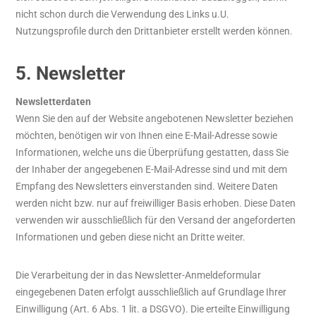
nicht schon durch die Verwendung des Links u.U.
Nutzungsprofile durch den Drittanbieter erstellt werden können.
5. Newsletter
Newsletterdaten
Wenn Sie den auf der Website angebotenen Newsletter beziehen
möchten, benötigen wir von Ihnen eine E-Mail-Adresse sowie
Informationen, welche uns die Überprüfung gestatten, dass Sie
der Inhaber der angegebenen E-Mail-Adresse sind und mit dem
Empfang des Newsletters einverstanden sind. Weitere Daten
werden nicht bzw. nur auf freiwilliger Basis erhoben. Diese Daten
verwenden wir ausschließlich für den Versand der angeforderten
Informationen und geben diese nicht an Dritte weiter.
Die Verarbeitung der in das Newsletter-Anmeldeformular
eingegebenen Daten erfolgt ausschließlich auf Grundlage Ihrer
Einwilligung (Art. 6 Abs. 1 lit. a DSGVO). Die erteilte Einwilligung