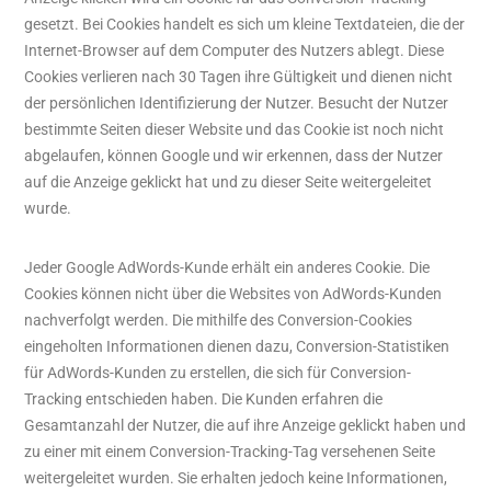
gesetzt. Bei Cookies handelt es sich um kleine Textdateien, die der
Internet-Browser auf dem Computer des Nutzers ablegt. Diese
Cookies verlieren nach 30 Tagen ihre Gültigkeit und dienen nicht
der persönlichen Identifizierung der Nutzer. Besucht der Nutzer
bestimmte Seiten dieser Website und das Cookie ist noch nicht
abgelaufen, können Google und wir erkennen, dass der Nutzer
auf die Anzeige geklickt hat und zu dieser Seite weitergeleitet
wurde.
Jeder Google AdWords-Kunde erhält ein anderes Cookie. Die
Cookies können nicht über die Websites von AdWords-Kunden
nachverfolgt werden. Die mithilfe des Conversion-Cookies
eingeholten Informationen dienen dazu, Conversion-Statistiken
für AdWords-Kunden zu erstellen, die sich für Conversion-
Tracking entschieden haben. Die Kunden erfahren die
Gesamtanzahl der Nutzer, die auf ihre Anzeige geklickt haben und
zu einer mit einem Conversion-Tracking-Tag versehenen Seite
weitergeleitet wurden. Sie erhalten jedoch keine Informationen,