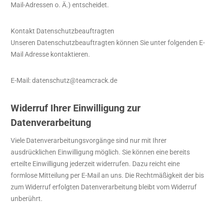
Mail-Adressen o. Ä.) entscheidet.
Kontakt Datenschutzbeauftragten
Unseren Datenschutzbeauftragten können Sie unter folgenden E-
Mail Adresse kontaktieren.
E-Mail: datenschutz@teamcrack.de
Widerruf Ihrer Einwilligung zur
Datenverarbeitung
Viele Datenverarbeitungsvorgänge sind nur mit Ihrer
ausdrücklichen Einwilligung möglich. Sie können eine bereits
erteilte Einwilligung jederzeit widerrufen. Dazu reicht eine
formlose Mitteilung per E-Mail an uns. Die Rechtmäßigkeit der bis
zum Widerruf erfolgten Datenverarbeitung bleibt vom Widerruf
unberührt.