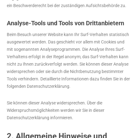
ein Beschwerderecht bei der zuständigen Aufsichtsbehörde zu.
Analyse-Tools und Tools von Drittanbietern
Beim Besuch unserer Website kann Ihr Surf-Verhalten statistisch
ausgewertet werden. Das geschieht vor allem mit Cookies und
mit sogenannten Analyseprogrammen. Die Analyse Ihres Surf-
Verhaltens erfolgt in der Regel anonym; das Surf-Verhalten kann
nicht zu Ihnen zurückverfolgt werden. Sie können dieser Analyse
widersprechen oder sie durch die Nichtbenutzung bestimmter
Tools verhindern. Detaillierte Informationen dazu finden Sie in der
folgenden Datenschutzerklärung.
Sie können dieser Analyse widersprechen. Über die
Widerspruchsmöglichkeiten werden wir Sie in dieser
Datenschutzerklärung informieren.
2. Allgemeine Hinweise und