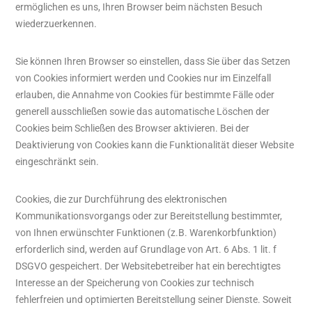
ermöglichen es uns, Ihren Browser beim nächsten Besuch
wiederzuerkennen.
Sie können Ihren Browser so einstellen, dass Sie über das Setzen
von Cookies informiert werden und Cookies nur im Einzelfall
erlauben, die Annahme von Cookies für bestimmte Fälle oder
generell ausschließen sowie das automatische Löschen der
Cookies beim Schließen des Browser aktivieren. Bei der
Deaktivierung von Cookies kann die Funktionalität dieser Website
eingeschränkt sein.
Cookies, die zur Durchführung des elektronischen
Kommunikationsvorgangs oder zur Bereitstellung bestimmter,
von Ihnen erwünschter Funktionen (z.B. Warenkorbfunktion)
erforderlich sind, werden auf Grundlage von Art. 6 Abs. 1 lit. f
DSGVO gespeichert. Der Websitebetreiber hat ein berechtigtes
Interesse an der Speicherung von Cookies zur technisch
fehlerfreien und optimierten Bereitstellung seiner Dienste. Soweit