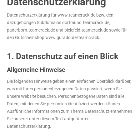
Datenschutzerklärung
Datenschutzerklärung für www.teamcrack.de bzw. den
dazugehörigen Subdomains dortmund.teamcrack.de,
paderborn.teamcrack.de und bielefeld.teamcrack.de sowie für
den Gutscheinshop www.gurado.de/teamcrack.
1. Datenschutz auf einen Blick
Allgemeine Hinweise
Die folgenden Hinweise geben einen einfachen Überblick darüber,
was mit Ihren personenbezogenen Daten passiert, wenn Sie
unsere Website besuchen. Personenbezogene Daten sind alle
Daten, mit denen Sie persönlich identifiziert werden können.
Ausführliche Informationen zum Thema Datenschutz entnehmen
Sie unserer unter diesem Text aufgeführten
Datenschutzerklärung.