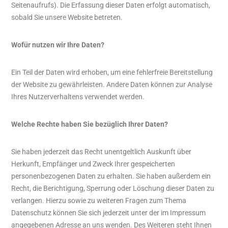
Seitenaufrufs). Die Erfassung dieser Daten erfolgt automatisch,
sobald Sie unsere Website betreten.
Wofür nutzen wir Ihre Daten?
Ein Teil der Daten wird erhoben, um eine fehlerfreie Bereitstellung
der Website zu gewährleisten. Andere Daten können zur Analyse
Ihres Nutzerverhaltens verwendet werden.
Welche Rechte haben Sie bezüglich Ihrer Daten?
Sie haben jederzeit das Recht unentgeltlich Auskunft über
Herkunft, Empfänger und Zweck Ihrer gespeicherten
personenbezogenen Daten zu erhalten. Sie haben außerdem ein
Recht, die Berichtigung, Sperrung oder Löschung dieser Daten zu
verlangen. Hierzu sowie zu weiteren Fragen zum Thema
Datenschutz können Sie sich jederzeit unter der im Impressum
angegebenen Adresse an uns wenden. Des Weiteren steht Ihnen