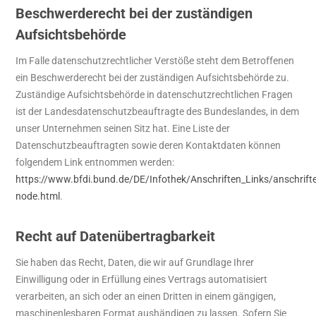
Beschwerderecht bei der zuständigen
Aufsichtsbehörde
Im Falle datenschutzrechtlicher Verstöße steht dem Betroffenen
ein Beschwerderecht bei der zuständigen Aufsichtsbehörde zu.
Zuständige Aufsichtsbehörde in datenschutzrechtlichen Fragen
ist der Landesdatenschutzbeauftragte des Bundeslandes, in dem
unser Unternehmen seinen Sitz hat. Eine Liste der
Datenschutzbeauftragten sowie deren Kontaktdaten können
folgendem Link entnommen werden:
https://www.bfdi.bund.de/DE/Infothek/Anschriften_Links/anschrifte
node.html
.
Recht auf Datenübertragbarkeit
Sie haben das Recht, Daten, die wir auf Grundlage Ihrer
Einwilligung oder in Erfüllung eines Vertrags automatisiert
verarbeiten, an sich oder an einen Dritten in einem gängigen,
maschinenlesbaren Format aushändigen zu lassen. Sofern Sie