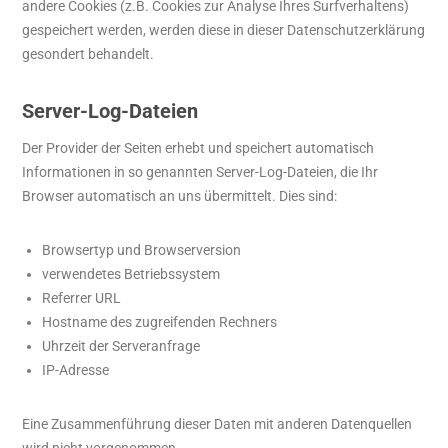
andere Cookies (z.B. Cookies zur Analyse Ihres Surfverhaltens)
gespeichert werden, werden diese in dieser Datenschutzerklärung
gesondert behandelt.
Server-Log-Dateien
Der Provider der Seiten erhebt und speichert automatisch
Informationen in so genannten Server-Log-Dateien, die Ihr
Browser automatisch an uns übermittelt. Dies sind:
Browsertyp und Browserversion
verwendetes Betriebssystem
Referrer URL
Hostname des zugreifenden Rechners
Uhrzeit der Serveranfrage
IP-Adresse
Eine Zusammenführung dieser Daten mit anderen Datenquellen