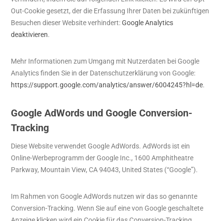
Out-Cookie gesetzt, der die Erfassung Ihrer Daten bei zukünftigen
Besuchen dieser Website verhindert:
Google Analytics
deaktivieren
.
Mehr Informationen zum Umgang mit Nutzerdaten bei Google
Analytics finden Sie in der Datenschutzerklärung von Google:
https://support.google.com/analytics/answer/6004245?hl=de
.
Google AdWords und Google Conversion-
Tracking
Diese Website verwendet Google AdWords. AdWords ist ein
Online-Werbeprogramm der Google Inc., 1600 Amphitheatre
Parkway, Mountain View, CA 94043, United States (“Google”).
Im Rahmen von Google AdWords nutzen wir das so genannte
Conversion-Tracking. Wenn Sie auf eine von Google geschaltete
Anzeige klicken wird ein Cookie für das Conversion-Tracking