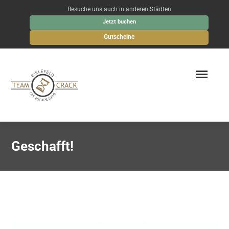
Besuche uns auch in anderen Städten
Jetzt buchen
Gutscheine
Geschafft!