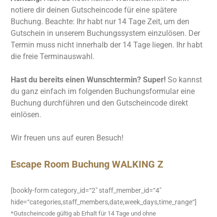
notiere dir deinen Gutscheincode für eine spätere
Buchung. Beachte: Ihr habt nur 14 Tage Zeit, um den
Gutschein in unserem Buchungssystem einzulösen. Der
Termin muss nicht innerhalb der 14 Tage liegen. Ihr habt
die freie Terminauswahl.
Hast du bereits einen Wunschtermin? Super!
So kannst
du ganz einfach im folgenden Buchungsformular eine
Buchung durchführen und den Gutscheincode direkt
einlösen.
Wir freuen uns auf euren Besuch!
Escape Room Buchung WALKING Z
[bookly-form category_id=“2″ staff_member_id=“4″
hide=“categories,staff_members,date,week_days,time_range“]
*Gutscheincode gültig ab Erhalt für 14 Tage und ohne