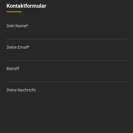
Kontaktformular
Dein Name*
Deine Email*
Betreff
Deine Nachricht